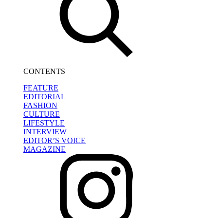
CONTENTS
FEATURE
EDITORIAL
FASHION
CULTURE
LIFESTYLE
INTERVIEW
EDITOR’S VOICE
MAGAZINE