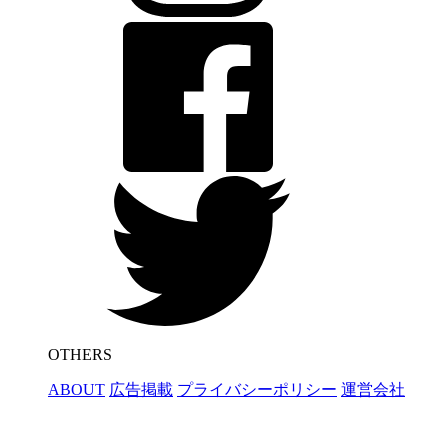
OTHERS
ABOUT
広告掲載
プライバシーポリシー
運営会社