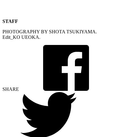
STAFF
PHOTOGRAPHY BY SHOTA TSUKIYAMA.
Edit_KO UEOKA.
SHARE