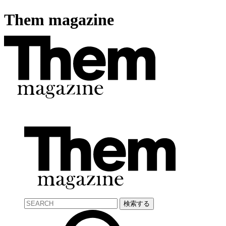
Them magazine
検索する