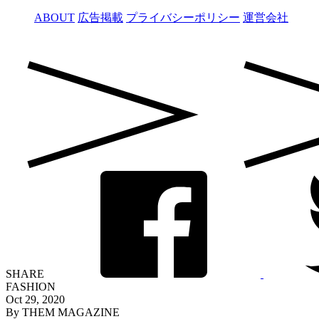
ABOUT
広告掲載
プライバシーポリシー
運営会社
SHARE
FASHION
Oct 29, 2020
By THEM MAGAZINE