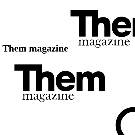
Them magazine