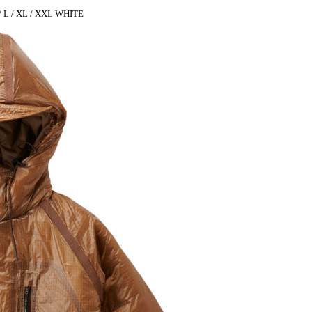
 L / XL / XXL WHITE