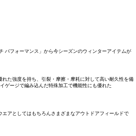
ミチ パフォーマンス」から今シーズンのウィンターアイテムが
。
優れた強度を持ち、引裂・摩擦・摩耗に対して高い耐久性を備
はハイゲージで編み込んだ特殊加工で機能性にも優れた
ウエアとしてはもちろんさまざまなアウトドアフィールドで