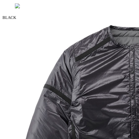
BLACK